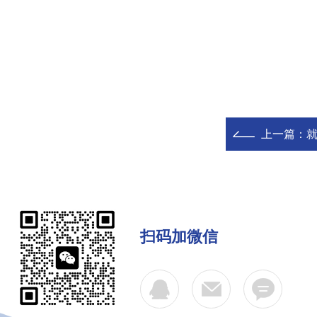
上一篇：
扫码加微信