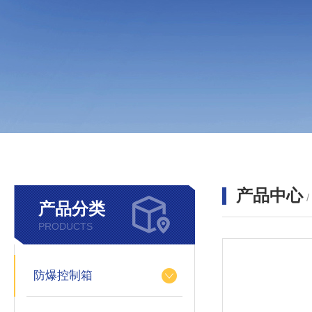
产品中心
产品分类
PRODUCTS
防爆控制箱