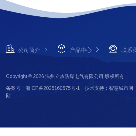
公司简介
产品中心
联系
Copyright © 2026 温州立杰防爆电气有限公司 版权所有
备案号：浙ICP备2025160575号-1
技术支持：智慧城市网
陆