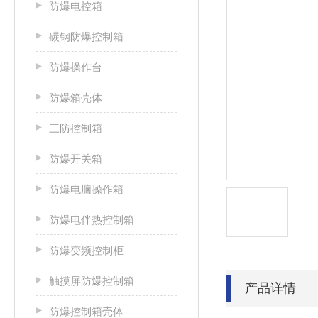
防爆电控箱
碳钢防爆控制箱
防爆操作台
防爆箱壳体
三防控制箱
防爆开关箱
防爆电脑操作箱
防爆电伴热控制箱
防爆变频控制柜
触摸屏防爆控制箱
产品详情
防爆控制箱壳体