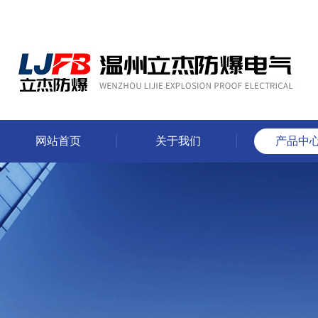
网站首页
关于我们
产品中