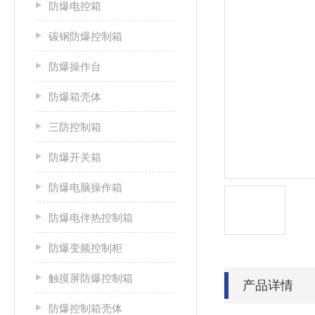
防爆电控箱
碳钢防爆控制箱
防爆操作台
防爆箱壳体
三防控制箱
防爆开关箱
防爆电脑操作箱
防爆电伴热控制箱
防爆变频控制柜
触摸屏防爆控制箱
产品详情
防爆控制箱壳体