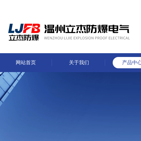
网站首页
关于我们
产品中