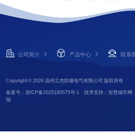
公司简介
产品中心
联系
Copyright © 2026 温州立杰防爆电气有限公司 版权所有
备案号：浙ICP备2025160575号-1
技术支持：智慧城市网
陆