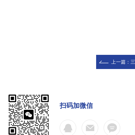
上一篇：
扫码加微信