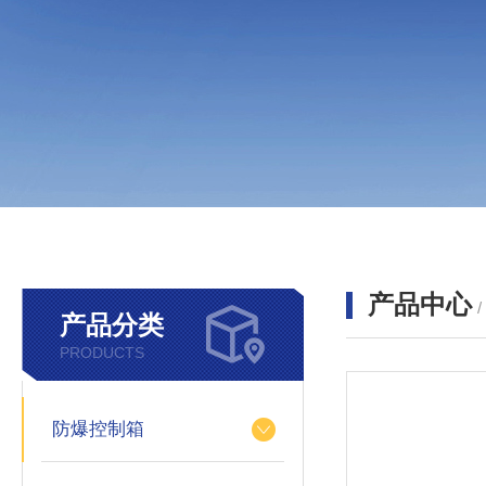
产品中心
产品分类
PRODUCTS
防爆控制箱