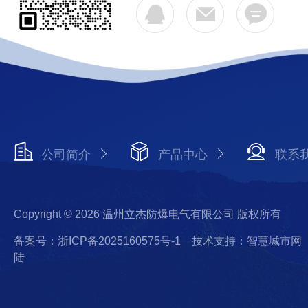
公司简介
产品中心
联系
Copyright © 2026 温州立杰防爆电气有限公司 版权所有
备案号：浙ICP备2025160575号-1
技术支持：智慧城市网
陆