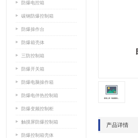
防爆电控箱
碳钢防爆控制箱
防爆操作台
防爆箱壳体
三防控制箱
防爆开关箱
防爆电脑操作箱
防爆电伴热控制箱
防爆变频控制柜
触摸屏防爆控制箱
产品详情
防爆控制箱壳体