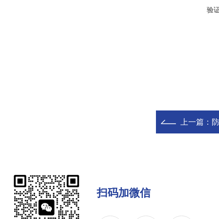
验
上一篇：
扫码加微信