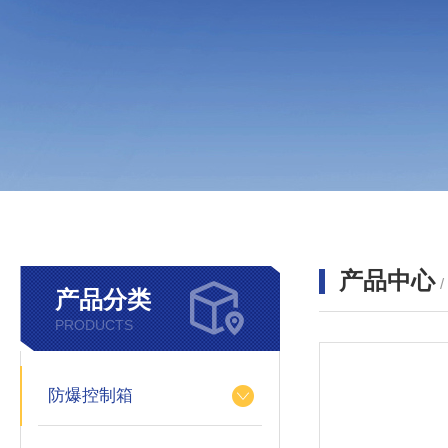
产品中心
产品分类
PRODUCTS
防爆控制箱