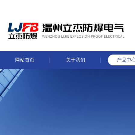
网站首页
关于我们
产品中