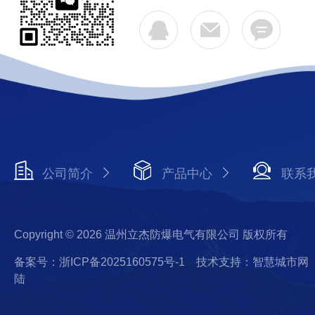
公司简介
产品中心
联系
Copyright © 2026 温州立杰防爆电气有限公司 版权所有
备案号：浙ICP备2025160575号-1
技术支持：智慧城市网
陆