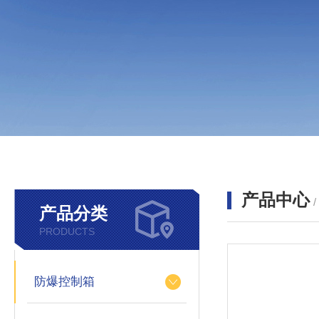
产品中心
产品分类
PRODUCTS
防爆控制箱