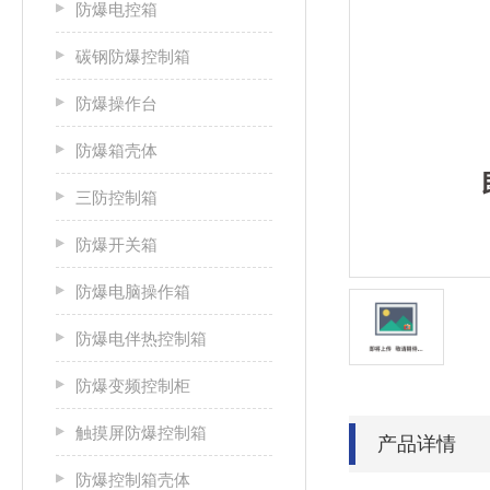
防爆电控箱
碳钢防爆控制箱
防爆操作台
防爆箱壳体
三防控制箱
防爆开关箱
防爆电脑操作箱
防爆电伴热控制箱
防爆变频控制柜
触摸屏防爆控制箱
产品详情
防爆控制箱壳体