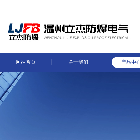
网站首页
关于我们
产品中