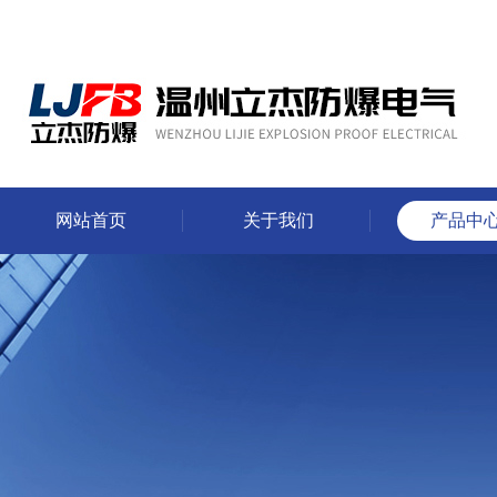
网站首页
关于我们
产品中