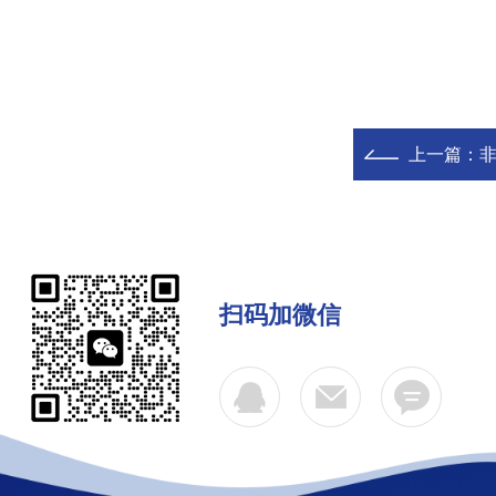
上一篇：
扫码加微信