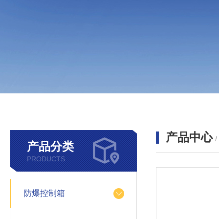
产品中心
产品分类
PRODUCTS
防爆控制箱