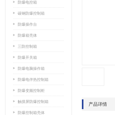
防爆电控箱
碳钢防爆控制箱
防爆操作台
防爆箱壳体
三防控制箱
防爆开关箱
防爆电脑操作箱
防爆电伴热控制箱
防爆变频控制柜
触摸屏防爆控制箱
产品详情
防爆控制箱壳体