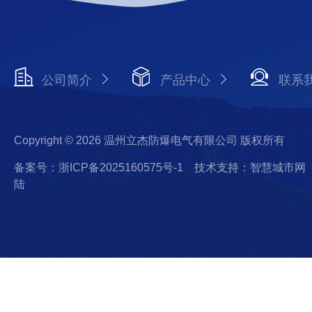
公司简介
产品中心
联系
Copyright © 2026 温州立杰防爆电气有限公司 版权所有
备案号：浙ICP备2025160575号-1
技术支持：智慧城市网
陆