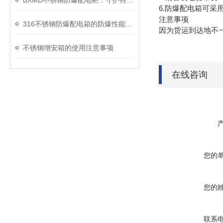
BXMD不锈钢防爆配电柜：守护特殊环境的电力安全设备
6.防爆配电箱可采
注意事项
316不锈钢防爆配电箱的防爆性能测试方法
因为货运到达地不
不锈钢增安箱的使用注意事项
在线咨询
您的
您的
联系