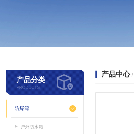
产品中心
产品分类
PRODUCTS
防爆箱
户外防水箱