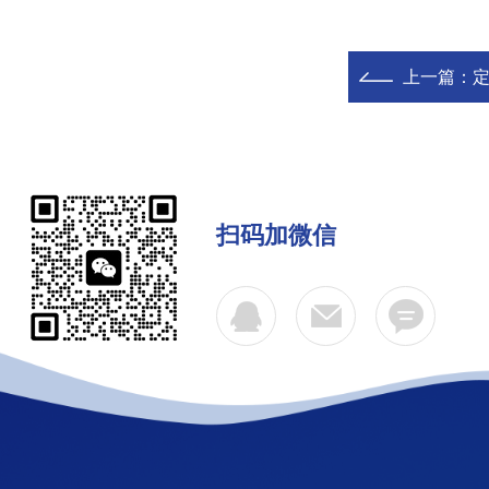
上一篇：
定
扫码加微信