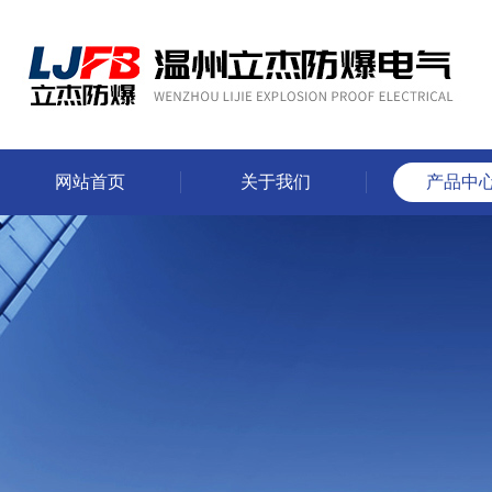
网站首页
关于我们
产品中