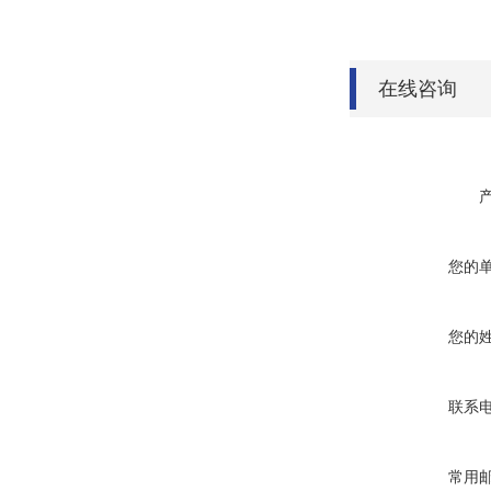
在线咨询
您的
您的
联系
常用