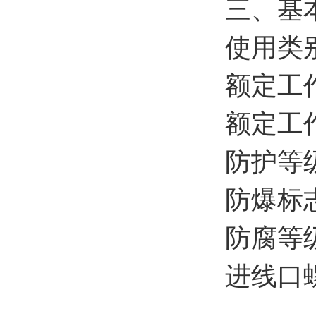
三、基
使用类别A
额定工作
额定工作
防护等级
防爆标志E
防腐等级
进线口螺