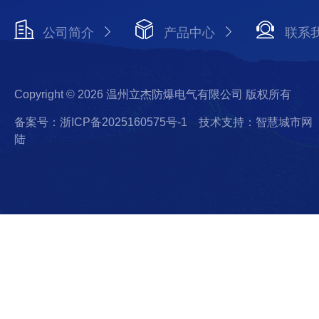
公司简介
产品中心
联系
Copyright © 2026 温州立杰防爆电气有限公司 版权所有
备案号：浙ICP备2025160575号-1
技术支持：智慧城市网
陆