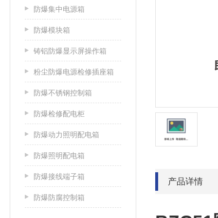
防爆集中电源箱
防爆模块箱
铸铝防爆显示屏操作箱
粉尘防爆电源检修插座箱
防爆不锈钢控制箱
防爆检修配电柜
防爆动力照明配电箱
防爆照明配电箱
防爆接线端子箱
产品详情
防爆防腐控制箱