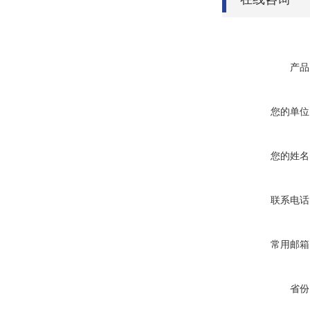
产品
您的单位
您的姓名
联系电话
常用邮箱
省份