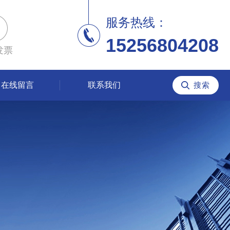
服务热线：
15256804208
发票
在线留言
联系我们