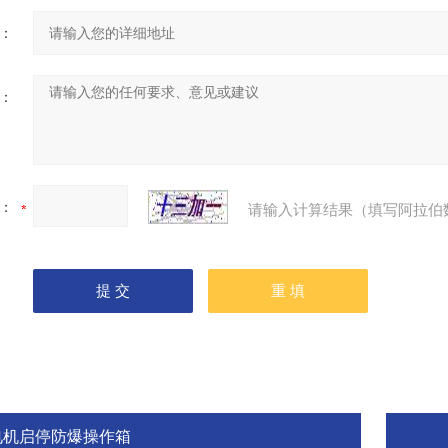
：
：
：
请输入计算结果（填写阿拉伯
电机启停防爆操作箱