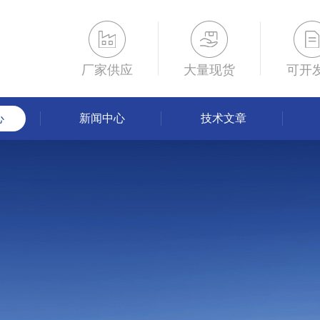
厂家供应
大量现货
可开
心
新闻中心
技术文章