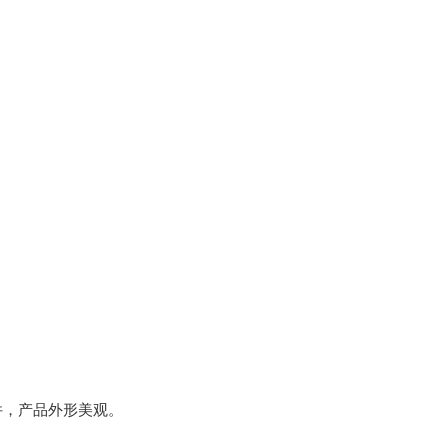
件，产品外形美观。