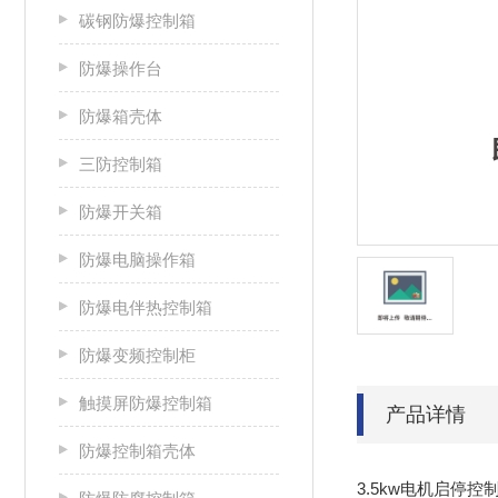
碳钢防爆控制箱
防爆操作台
防爆箱壳体
三防控制箱
防爆开关箱
防爆电脑操作箱
防爆电伴热控制箱
防爆变频控制柜
触摸屏防爆控制箱
产品详情
防爆控制箱壳体
3.5kw电机启停控