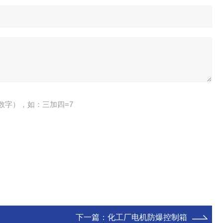
数字），如：三加四=7
下一篇：
化工厂电机防爆控制箱