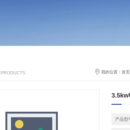
我的位置：
首页
/ PRODUCTS
3.5
产品型