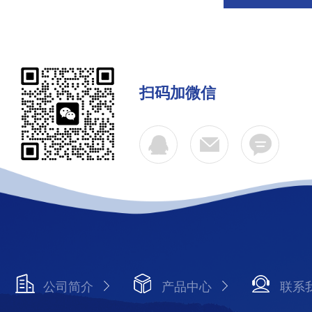
扫码加微信
公司简介
产品中心
联系