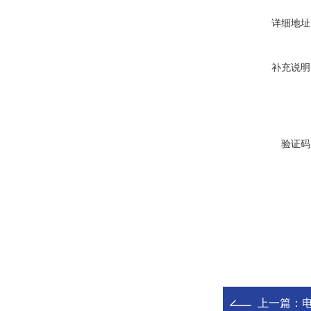
详细地址
补充说明
验证码
上一篇：