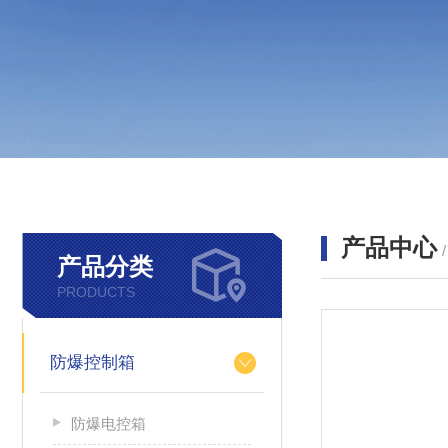
产品中心
产品分类
PRODUCTS
防爆控制箱
防爆电控箱