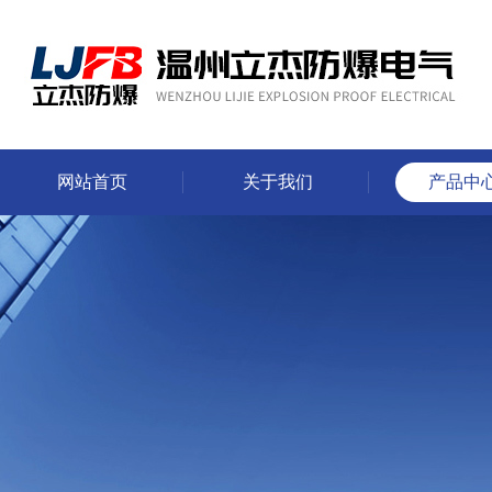
网站首页
关于我们
产品中