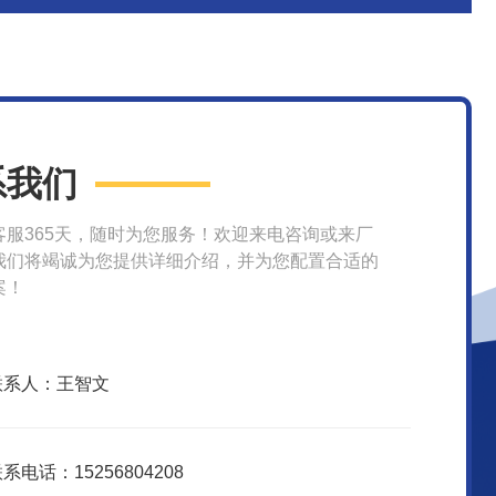
系我们
客服365天，随时为您服务！欢迎来电咨询或来厂
我们将竭诚为您提供详细介绍，并为您配置合适的
案！
联系人：王智文
系电话：15256804208