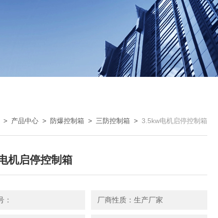
>
产品中心
>
防爆控制箱
>
三防控制箱
>
3.5kw电机启停控制箱
kw电机启停控制箱
号：
厂商性质：生产厂家