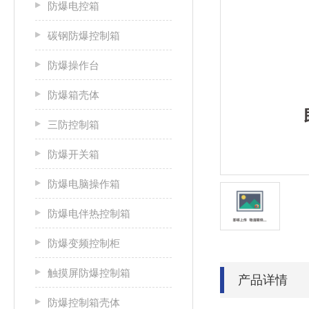
防爆电控箱
碳钢防爆控制箱
防爆操作台
防爆箱壳体
三防控制箱
防爆开关箱
防爆电脑操作箱
防爆电伴热控制箱
防爆变频控制柜
触摸屏防爆控制箱
产品详情
防爆控制箱壳体