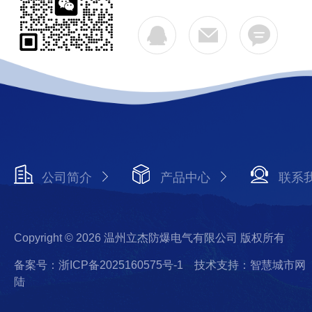
公司简介
产品中心
联系
Copyright © 2026 温州立杰防爆电气有限公司 版权所有
备案号：浙ICP备2025160575号-1
技术支持：智慧城市网
陆