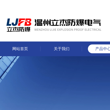
网站首页
关于我们
产品中