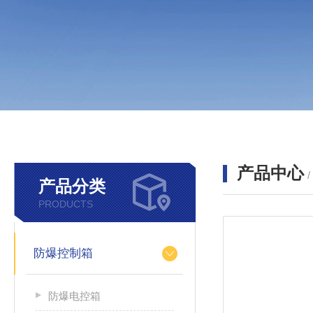
产品中心
产品分类
PRODUCTS
防爆控制箱
防爆电控箱