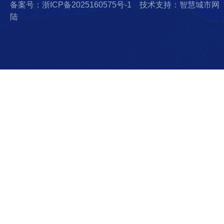
备案号：浙ICP备2025160575号-1
技术支持：智慧城市网
陆