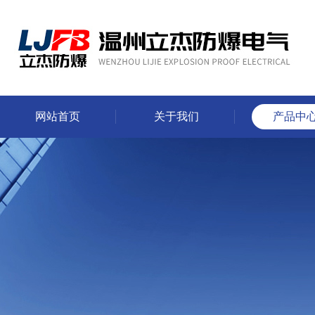
网站首页
关于我们
产品中