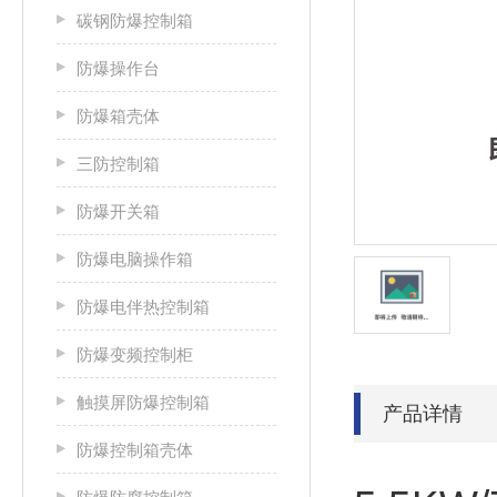
碳钢防爆控制箱
防爆操作台
防爆箱壳体
三防控制箱
防爆开关箱
防爆电脑操作箱
防爆电伴热控制箱
防爆变频控制柜
触摸屏防爆控制箱
产品详情
防爆控制箱壳体