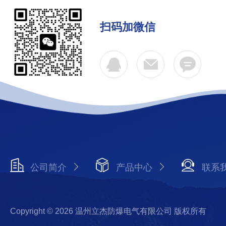
扫码加微信
公司简介
产品中心
联系
Copyright © 2026 温州立杰防爆电气有限公司 版权所有