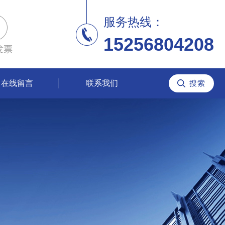
服务热线：
15256804208
发票
在线留言
联系我们