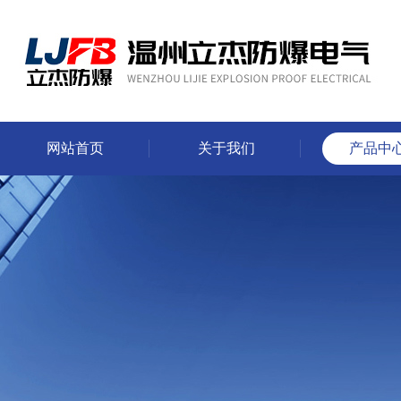
网站首页
关于我们
产品中