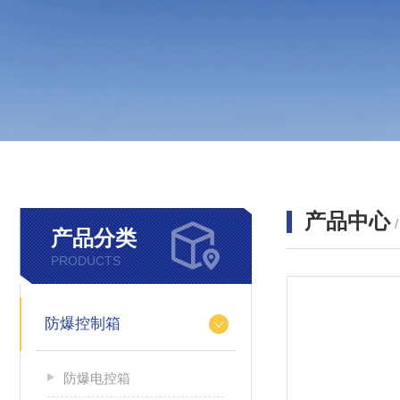
产品中心
产品分类
PRODUCTS
防爆控制箱
防爆电控箱