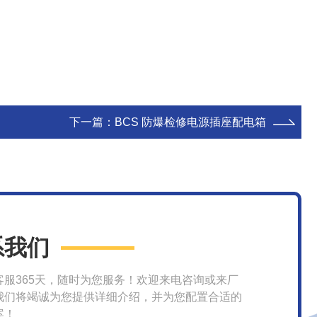
下一篇：
BCS 防爆检修电源插座配电箱
系我们
客服365天，随时为您服务！欢迎来电咨询或来厂
我们将竭诚为您提供详细介绍，并为您配置合适的
案！