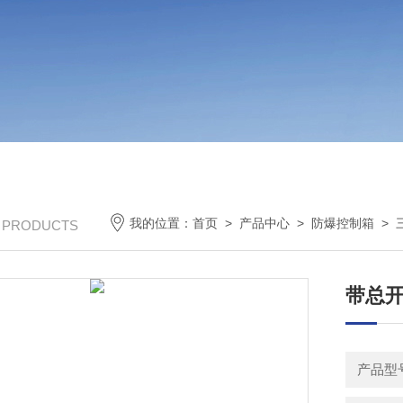
我的位置：
首页
>
产品中心
>
防爆控制箱
>
/ PRODUCTS
带总
产品型号