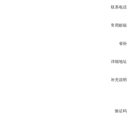
联系电话
常用邮箱
省份
详细地址
补充说明
验证码