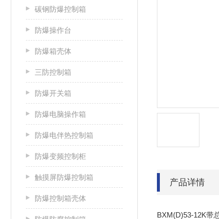
碳钢防爆控制箱
防爆操作台
防爆箱壳体
三防控制箱
防爆开关箱
防爆电脑操作箱
防爆电伴热控制箱
防爆变频控制柜
触摸屏防爆控制箱
产品详情
防爆控制箱壳体
BXM(D)53-1