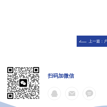
上一篇：
扫码加微信