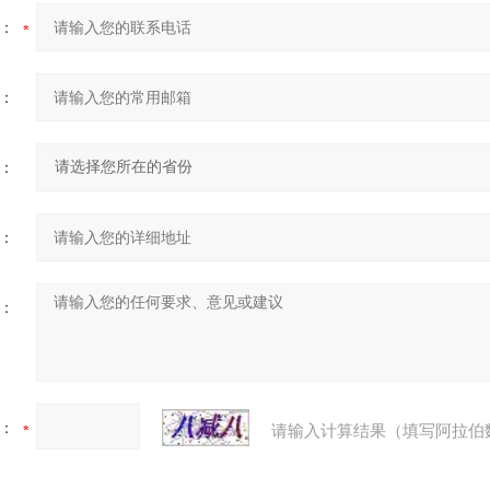
：
：
：
：
：
：
请输入计算结果（填写阿拉伯