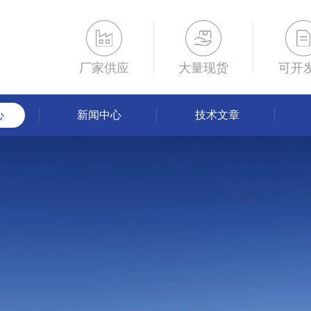
厂家供应
大量现货
可开
心
新闻中心
技术文章