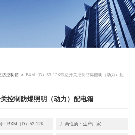
三防控制箱
>
BXM（D）53-12K带总开关控制防爆照明（动力）配电箱
开关控制防爆照明（动力）配电箱
：BXM（D）53-12K
厂商性质：生产厂家