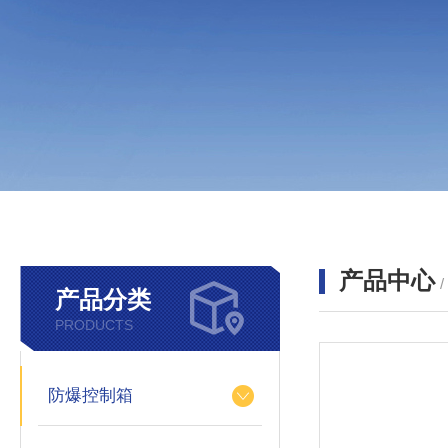
产品中心
产品分类
PRODUCTS
防爆控制箱