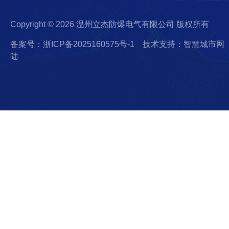
Copyright © 2026 温州立杰防爆电气有限公司 版权所有
备案号：浙ICP备2025160575号-1
技术支持：智慧城市网
陆