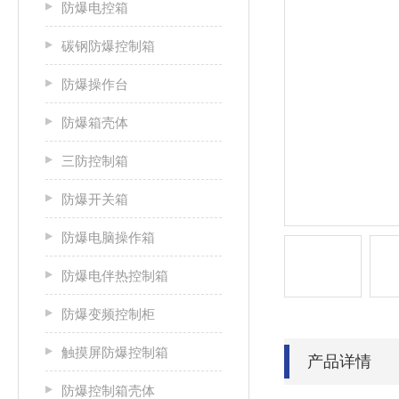
防爆电控箱
碳钢防爆控制箱
防爆操作台
防爆箱壳体
三防控制箱
防爆开关箱
防爆电脑操作箱
防爆电伴热控制箱
防爆变频控制柜
触摸屏防爆控制箱
产品详情
防爆控制箱壳体