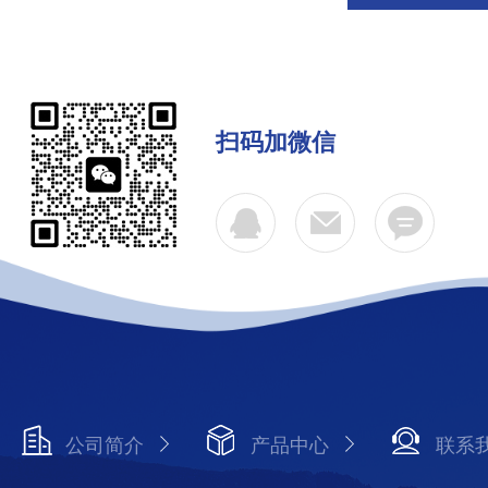
扫码加微信
公司简介
产品中心
联系