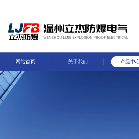
网站首页
关于我们
产品中