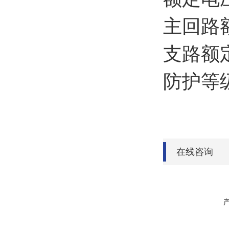
主回路额
支路额定电
防护等级
在线咨询