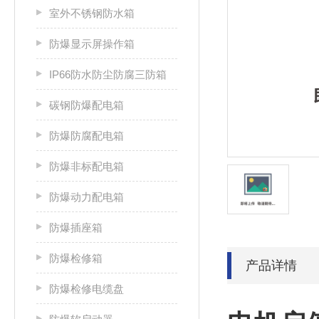
室外不锈钢防水箱
防爆显示屏操作箱
IP66防水防尘防腐三防箱
碳钢防爆配电箱
防爆防腐配电箱
防爆非标配电箱
防爆动力配电箱
防爆插座箱
防爆检修箱
产品详情
防爆检修电缆盘