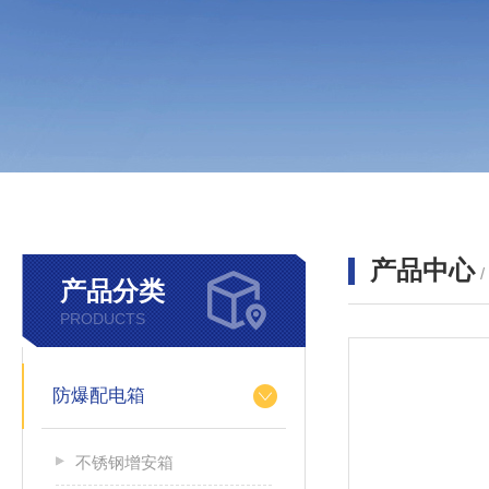
产品中心
产品分类
PRODUCTS
防爆配电箱
不锈钢增安箱