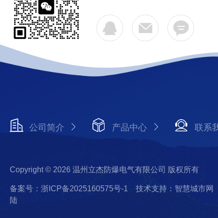
公司简介
产品中心
联系
Copyright © 2026 温州立杰防爆电气有限公司 版权所有
备案号：浙ICP备2025160575号-1
技术支持：智慧城市网
陆