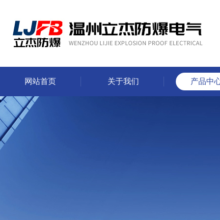
网站首页
关于我们
产品中