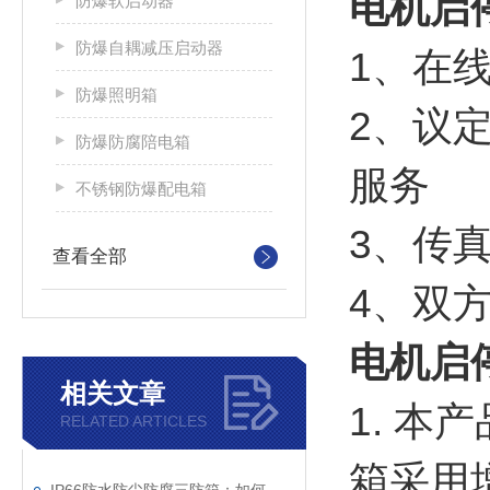
电机启
防爆软启动器
防爆自耦减压启动器
1、在
防爆照明箱
2、议
防爆防腐陪电箱
服务
不锈钢防爆配电箱
3、传
查看全部
4、双
电机启
相关文章
1. 
RELATED ARTICLES
箱采用