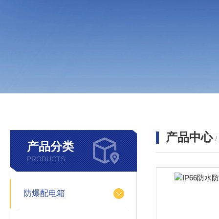
产品中心
产品分类
PRODUCTS
防爆配电箱