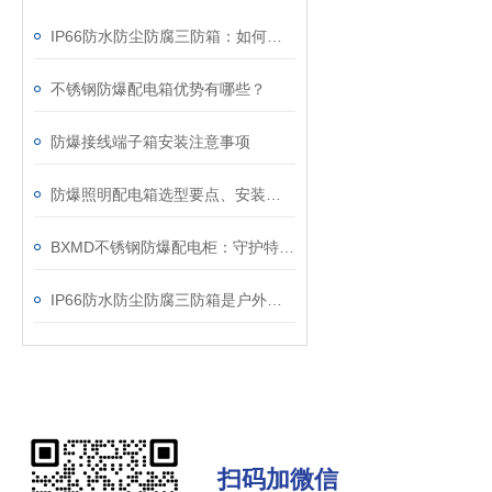
IP66防水防尘防腐三防箱：如何守护精密设备的安全？
不锈钢防爆配电箱优势有哪些？
防爆接线端子箱安装注意事项
防爆照明配电箱选型要点、安装与维护
BXMD不锈钢防爆配电柜：守护特殊环境的电力安全设备
IP66防水防尘防腐三防箱是户外工业设备的重要防护屏障
扫码加微信