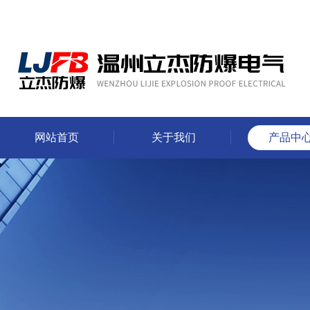
网站首页
关于我们
产品中