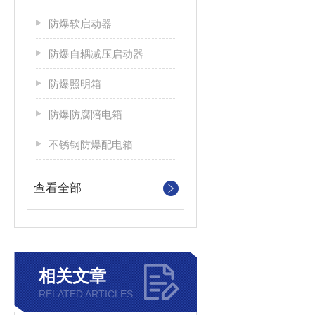
防爆软启动器
防爆自耦减压启动器
防爆照明箱
防爆防腐陪电箱
不锈钢防爆配电箱
查看全部
相关文章
RELATED ARTICLES