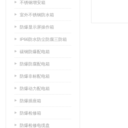
不锈钢增安箱
室外不锈钢防水箱
防爆显示屏操作箱
IP66防水防尘防腐三防箱
碳钢防爆配电箱
防爆防腐配电箱
防爆非标配电箱
防爆动力配电箱
防爆插座箱
防爆检修箱
防爆检修电缆盘