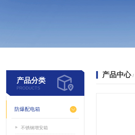
产品中心
产品分类
PRODUCTS
防爆配电箱
不锈钢增安箱