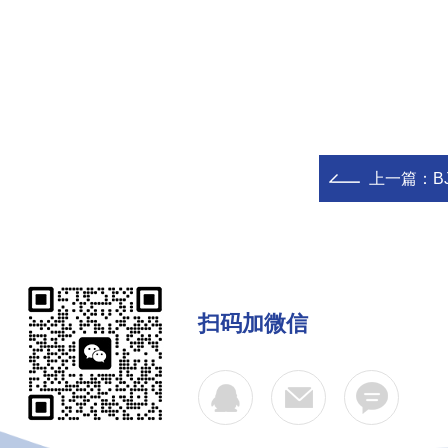
上一篇：
B
扫码加微信