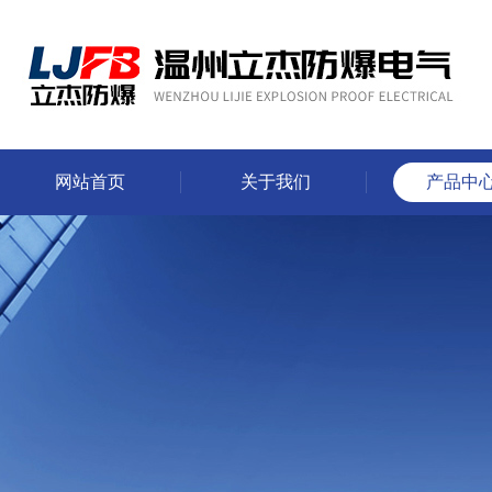
网站首页
关于我们
产品中