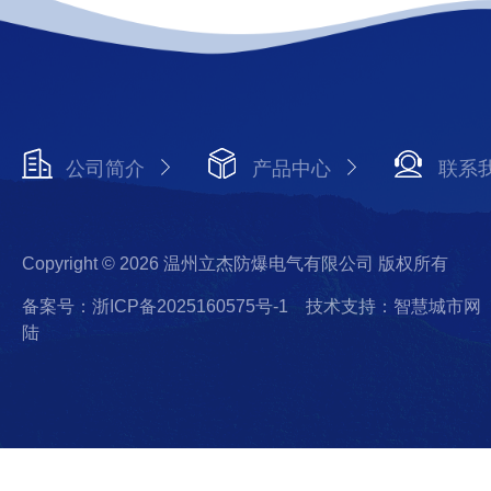
公司简介
产品中心
联系
Copyright © 2026 温州立杰防爆电气有限公司 版权所有
备案号：浙ICP备2025160575号-1
技术支持：智慧城市网
陆