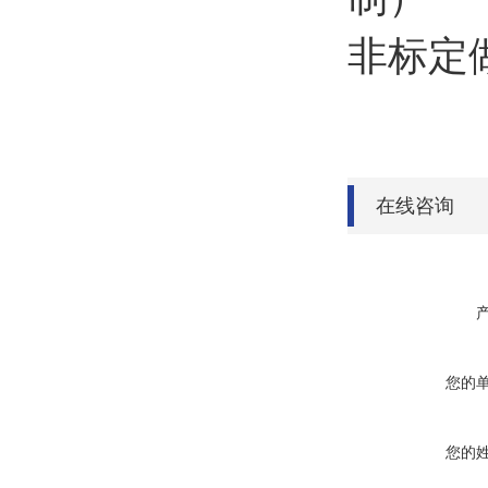
非标定
在线咨询
您的
您的