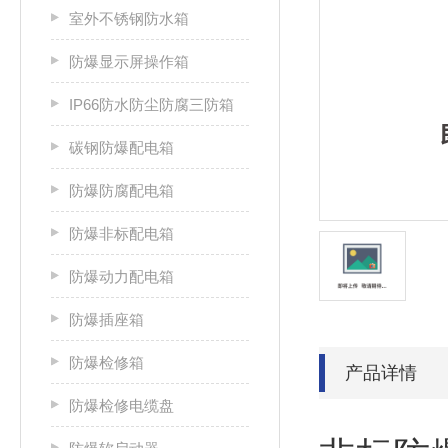
室外不锈钢防水箱
防爆显示屏操作箱
IP66防水防尘防腐三防箱
碳钢防爆配电箱
防爆防腐配电箱
防爆非标配电箱
防爆动力配电箱
防爆插座箱
防爆检修箱
产品详情
防爆检修电缆盘