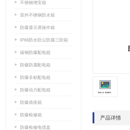
不锈钢增安箱
室外不锈钢防水箱
防爆显示屏操作箱
IP66防水防尘防腐三防箱
碳钢防爆配电箱
防爆防腐配电箱
防爆非标配电箱
防爆动力配电箱
防爆插座箱
防爆检修箱
产品详情
防爆检修电缆盘