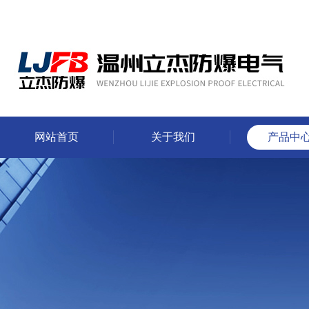
网站首页
关于我们
产品中