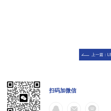
上一篇：
L
扫码加微信