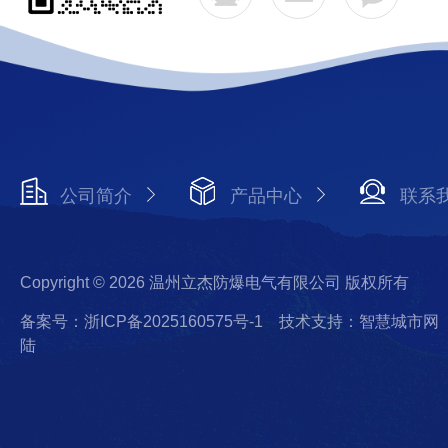
公司简介
产品中心
联系
Copyright © 2026 温州立杰防爆电气有限公司 版权所有
备案号：浙ICP备2025160575号-1
技术支持：智慧城市网
陆