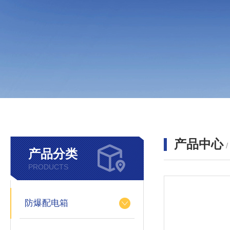
产品中心
产品分类
PRODUCTS
防爆配电箱