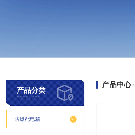
产品中心
产品分类
PRODUCTS
防爆配电箱