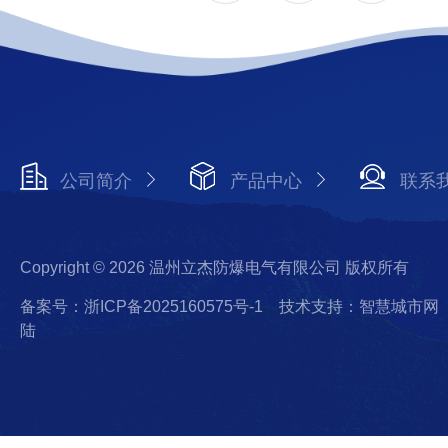
公司简介
产品中心
联系
Copyright © 2026 温州立杰防爆电气有限公司 版权所有
备案号：浙ICP备2025160575号-1
技术支持：智慧城市网
陆