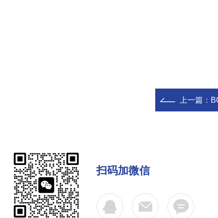
上一篇：
B
扫码加微信