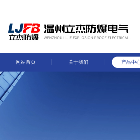
网站首页
关于我们
产品中