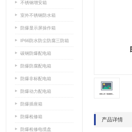
不锈钢增安箱
室外不锈钢防水箱
防爆显示屏操作箱
IP66防水防尘防腐三防箱
碳钢防爆配电箱
防爆防腐配电箱
防爆非标配电箱
防爆动力配电箱
防爆插座箱
防爆检修箱
产品详情
防爆检修电缆盘