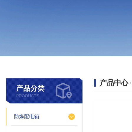
产品中心
产品分类
PRODUCTS
防爆配电箱