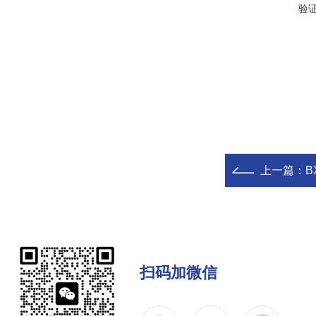
验
上一篇：
B
扫码加微信