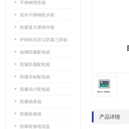
不锈钢增安箱
室外不锈钢防水箱
防爆显示屏操作箱
IP66防水防尘防腐三防箱
碳钢防爆配电箱
防爆防腐配电箱
防爆非标配电箱
防爆动力配电箱
防爆插座箱
防爆检修箱
产品详情
防爆检修电缆盘