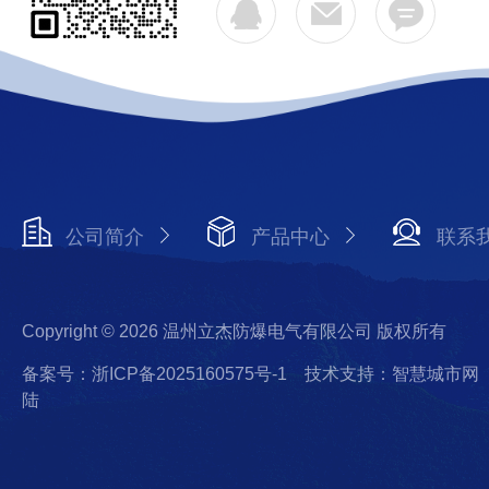
公司简介
产品中心
联系
Copyright © 2026 温州立杰防爆电气有限公司 版权所有
备案号：浙ICP备2025160575号-1
技术支持：智慧城市网
陆