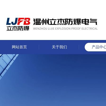
网站首页
关于我们
产品中