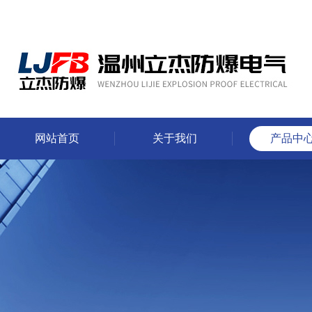
网站首页
关于我们
产品中