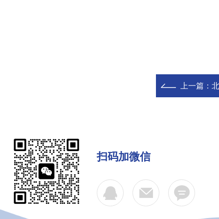
上一篇：
北
扫码加微信