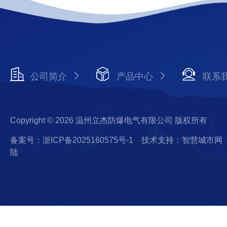
公司简介
产品中心
联系
Copyright © 2026 温州立杰防爆电气有限公司 版权所有
备案号：浙ICP备2025160575号-1
技术支持：智慧城市网
陆