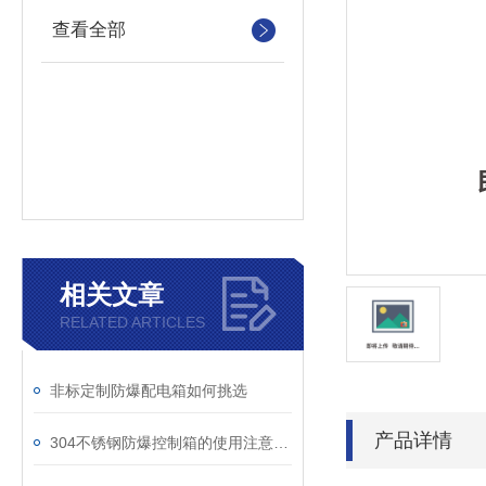
查看全部
相关文章
RELATED ARTICLES
非标定制防爆配电箱如何挑选
产品详情
304不锈钢防爆控制箱的使用注意事项