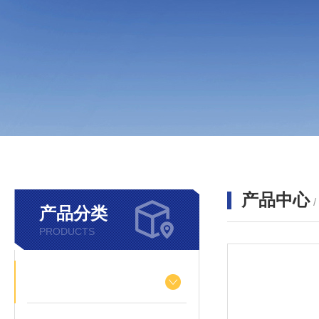
产品中心
产品分类
PRODUCTS