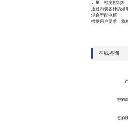
计量、检测控制柜
通过内装各种防爆
混合型配电柜
根据用户要求，将
在线咨询
您的
您的