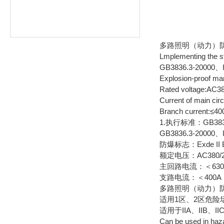
多路照明（动力）防爆配
Lmplementing the
GB3836.3-20000、
Explosion-proof ma
Rated voltage:AC3
Current of main cir
Branch current:≤40
1.执行标准：GB3836
GB3836.3-20000、
防爆标志：Exde II BT
额定电压：AC380/22
主回路电流：＜630
支路电流：＜400A
多路照明（动力）
适用1区、2区危险
适用于IIA、IIB
Can be used in haz