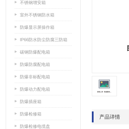
不锈钢增安箱
室外不锈钢防水箱
防爆显示屏操作箱
IP66防水防尘防腐三防箱
碳钢防爆配电箱
防爆防腐配电箱
防爆非标配电箱
防爆动力配电箱
防爆插座箱
防爆检修箱
产品详情
防爆检修电缆盘