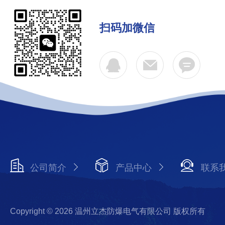
扫码加微信
公司简介
产品中心
联系
Copyright © 2026 温州立杰防爆电气有限公司 版权所有