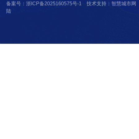
备案号：浙ICP备2025160575号-1
技术支持：智慧城市网
陆