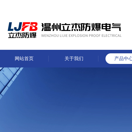
网站首页
关于我们
产品中