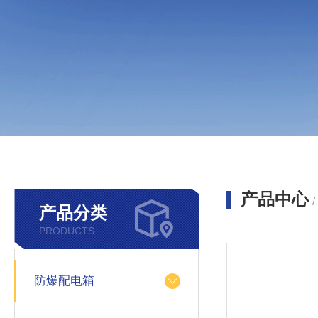
产品中心
产品分类
PRODUCTS
防爆配电箱