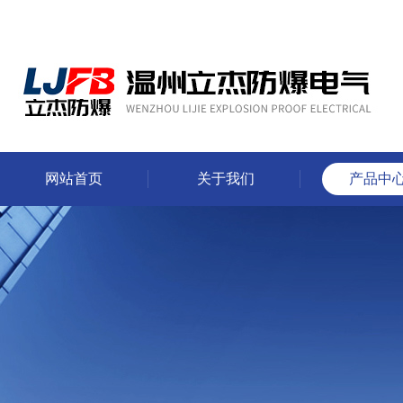
网站首页
关于我们
产品中