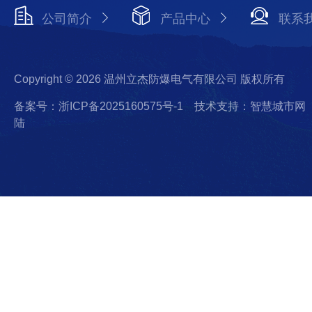
公司简介
产品中心
联系
Copyright © 2026 温州立杰防爆电气有限公司 版权所有
备案号：浙ICP备2025160575号-1
技术支持：智慧城市网
陆