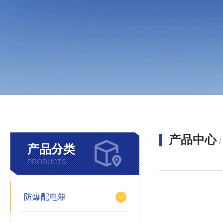
产品中心
产品分类
PRODUCTS
防爆配电箱