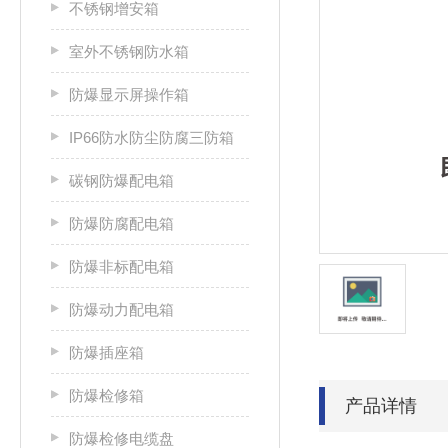
不锈钢增安箱
室外不锈钢防水箱
防爆显示屏操作箱
IP66防水防尘防腐三防箱
碳钢防爆配电箱
防爆防腐配电箱
防爆非标配电箱
防爆动力配电箱
防爆插座箱
防爆检修箱
产品详情
防爆检修电缆盘