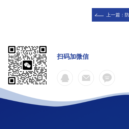
上一篇：
防
扫码加微信