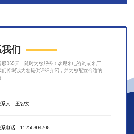
系我们
客服365天，随时为您服务！欢迎来电咨询或来厂
我们将竭诚为您提供详细介绍，并为您配置合适的
案！
联系人：王智文
系电话：15256804208