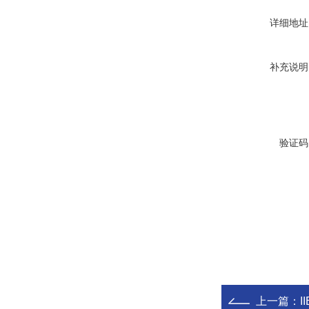
详细地址
补充说明
验证码
上一篇：