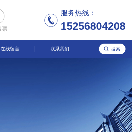
服务热线：
15256804208
发票
在线留言
联系我们