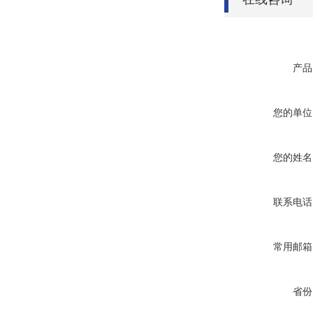
产品
您的单位
您的姓名
联系电话
常用邮箱
省份