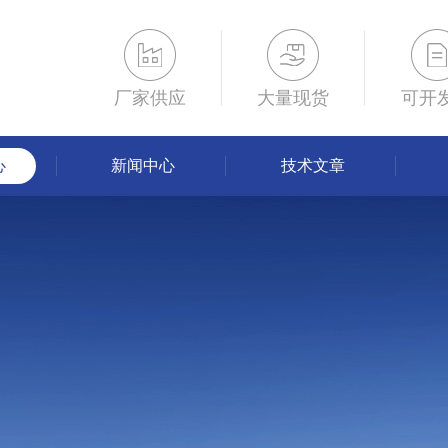
厂家供应
大量现货
可开
心
新闻中心
技术文章