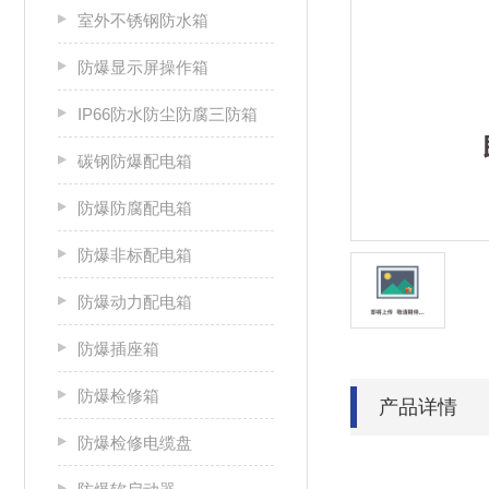
室外不锈钢防水箱
防爆显示屏操作箱
IP66防水防尘防腐三防箱
碳钢防爆配电箱
防爆防腐配电箱
防爆非标配电箱
防爆动力配电箱
防爆插座箱
防爆检修箱
产品详情
防爆检修电缆盘