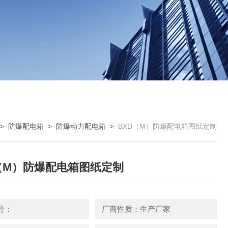
>
防爆配电箱
>
防爆动力配电箱
>
BXD（M）防爆配电箱图纸定制
（M）防爆配电箱图纸定制
号：
厂商性质：生产厂家