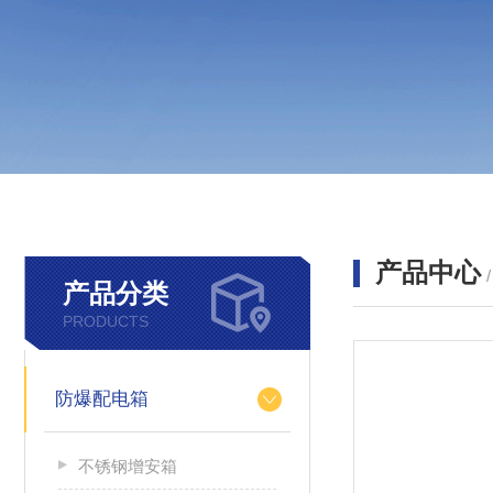
产品中心
产品分类
PRODUCTS
防爆配电箱
不锈钢增安箱