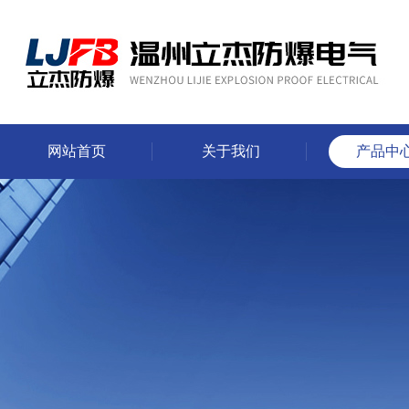
网站首页
关于我们
产品中