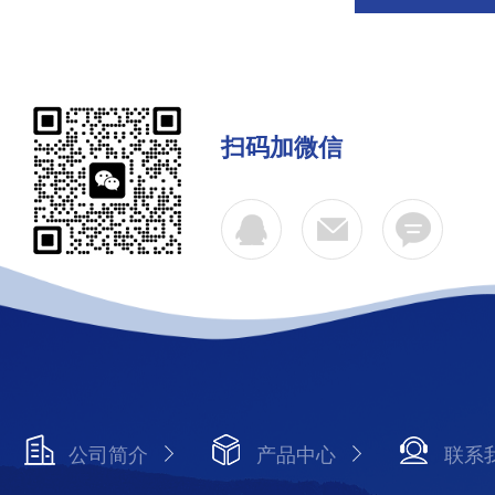
扫码加微信
公司简介
产品中心
联系