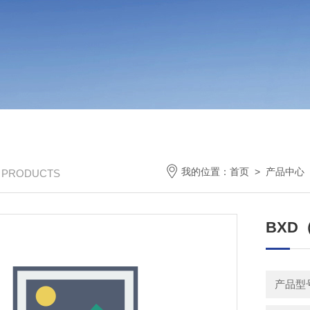
我的位置：
首页
>
产品中心
/ PRODUCTS
BXD
产品型