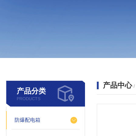
产品中心
产品分类
PRODUCTS
防爆配电箱