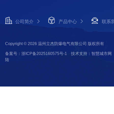
公司简介
产品中心
联系
Copyright © 2026 温州立杰防爆电气有限公司 版权所有
备案号：浙ICP备2025160575号-1
技术支持：智慧城市网
陆