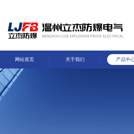
网站首页
关于我们
产品中