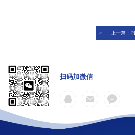
上一篇：
P
扫码加微信