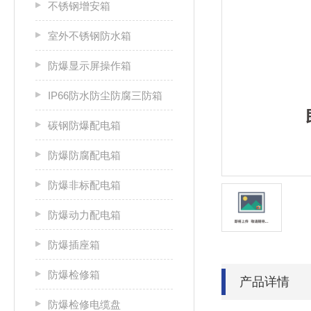
不锈钢增安箱
室外不锈钢防水箱
防爆显示屏操作箱
IP66防水防尘防腐三防箱
碳钢防爆配电箱
防爆防腐配电箱
防爆非标配电箱
防爆动力配电箱
防爆插座箱
防爆检修箱
产品详情
防爆检修电缆盘