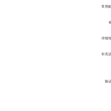
常用
详细
补充
验