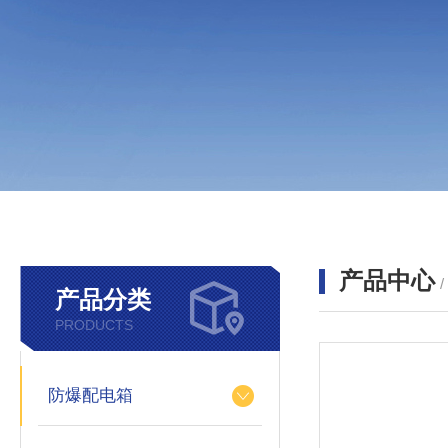
产品中心
产品分类
PRODUCTS
防爆配电箱