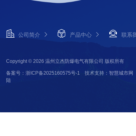
公司简介
产品中心
联系
Copyright © 2026 温州立杰防爆电气有限公司 版权所有
备案号：浙ICP备2025160575号-1
技术支持：智慧城市网
陆