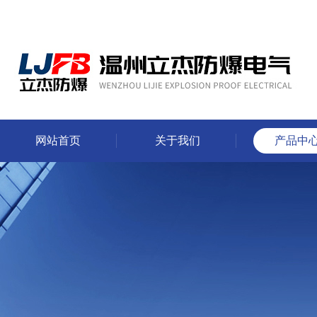
网站首页
关于我们
产品中