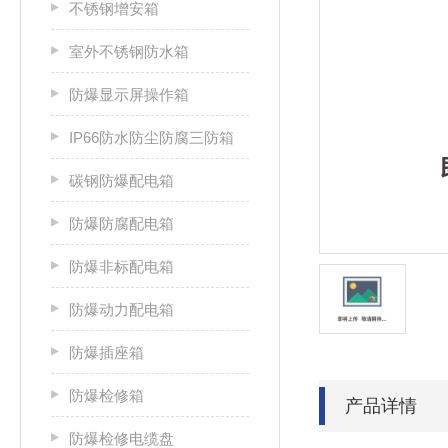
不锈钢增安箱
室外不锈钢防水箱
防爆显示屏操作箱
IP66防水防尘防腐三防箱
碳钢防爆配电箱
防爆防腐配电箱
防爆非标配电箱
防爆动力配电箱
防爆插座箱
防爆检修箱
产品详情
防爆检修电缆盘