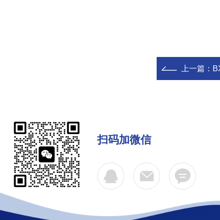
上一篇：
B
扫码加微信