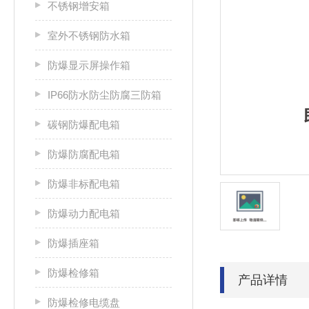
不锈钢增安箱
室外不锈钢防水箱
防爆显示屏操作箱
IP66防水防尘防腐三防箱
碳钢防爆配电箱
防爆防腐配电箱
防爆非标配电箱
防爆动力配电箱
防爆插座箱
防爆检修箱
产品详情
防爆检修电缆盘