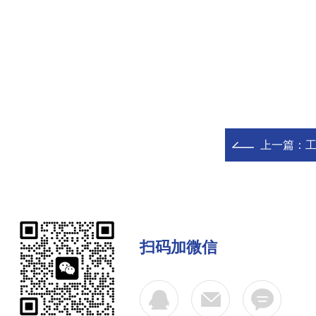
上一篇：
扫码加微信