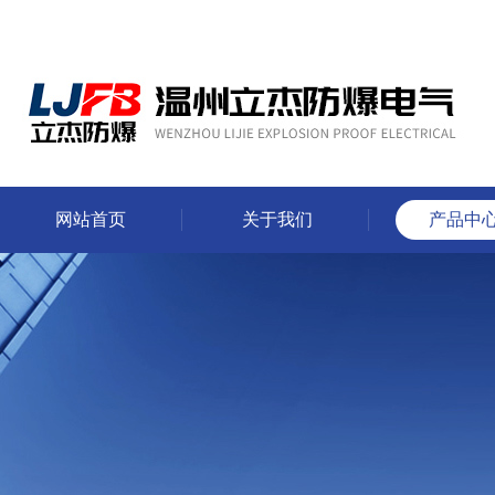
网站首页
关于我们
产品中