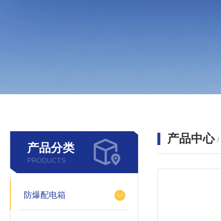
产品中心
产品分类
PRODUCTS
防爆配电箱