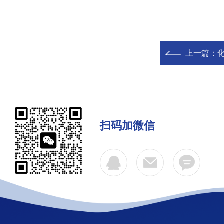
上一篇：
化
扫码加微信