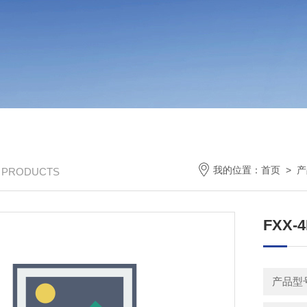
我的位置：
首页
>
产
/ PRODUCTS
FXX
产品型