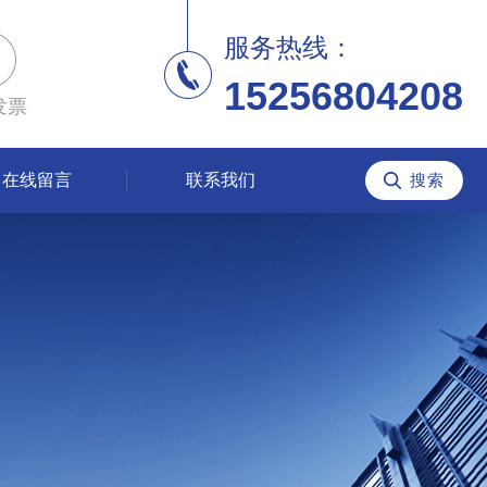
服务热线：
15256804208
发票
在线留言
联系我们