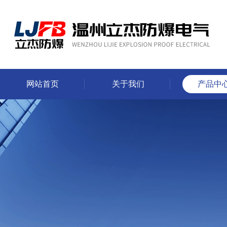
网站首页
关于我们
产品中