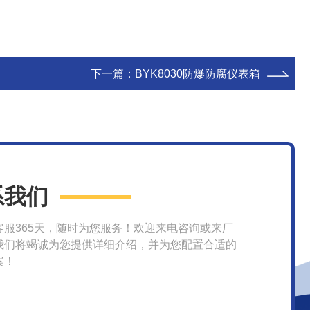
下一篇：
BYK8030防爆防腐仪表箱
系我们
客服365天，随时为您服务！欢迎来电咨询或来厂
我们将竭诚为您提供详细介绍，并为您配置合适的
案！