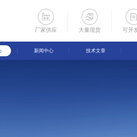
厂家供应
大量现货
可开
心
新闻中心
技术文章