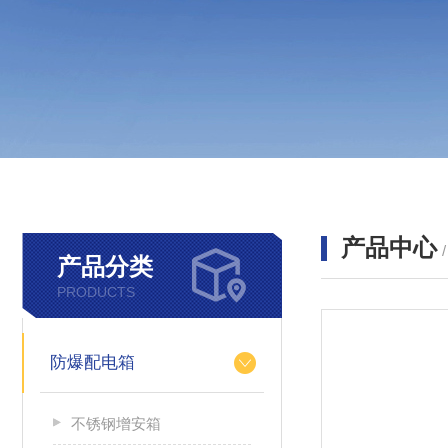
产品中心
产品分类
PRODUCTS
防爆配电箱
不锈钢增安箱