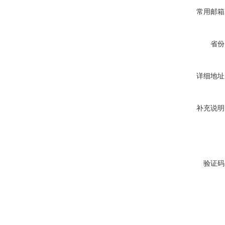
常用邮箱
省份
详细地址
补充说明
验证码