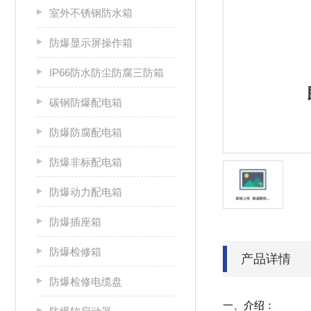
室外不锈钢防水箱
防爆显示屏操作箱
IP66防水防尘防腐三防箱
碳钢防爆配电箱
防爆防腐配电箱
防爆非标配电箱
防爆动力配电箱
防爆插座箱
防爆检修箱
产品详情
防爆检修电缆盘
一、介绍：