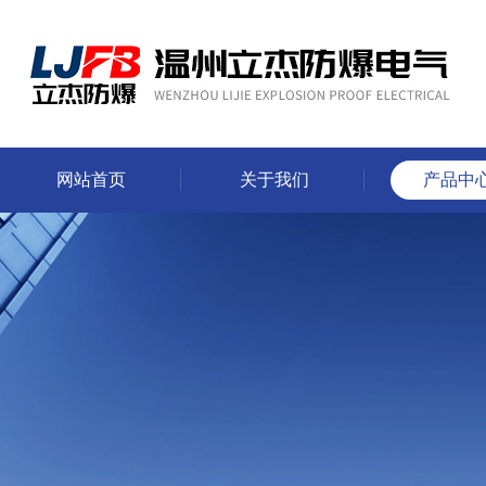
网站首页
关于我们
产品中