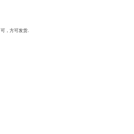
可，方可发货.