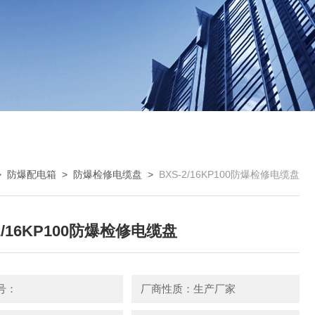
>
防爆配电箱
>
防爆检修电缆盘
>
BXS-2/16KP100防爆检修电缆盘
2/16KP100防爆检修电缆盘
号：
厂商性质：生产厂家