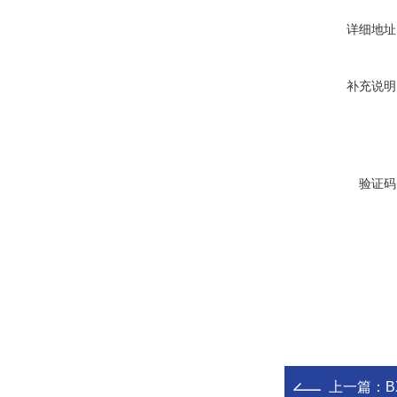
详细地址
补充说明
验证码
上一篇：