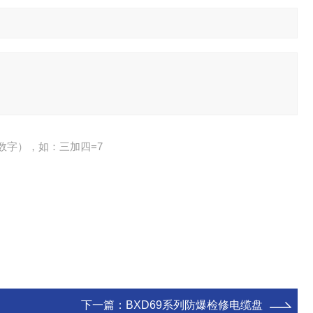
数字），如：三加四=7
下一篇：
BXD69系列防爆检修电缆盘