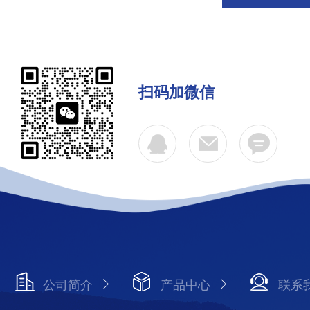
扫码加微信
公司简介
产品中心
联系