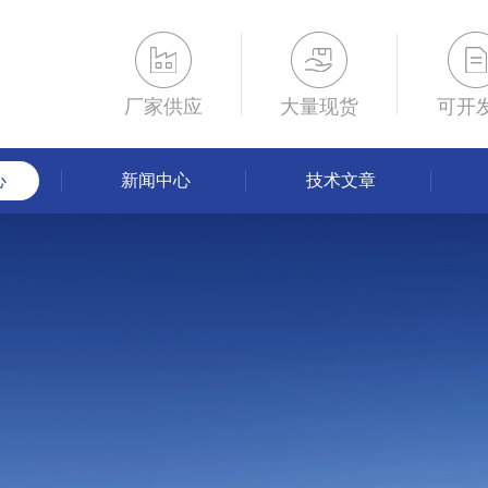
厂家供应
大量现货
可开
心
新闻中心
技术文章