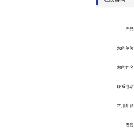
产品
您的单位
您的姓名
联系电话
常用邮箱
省份