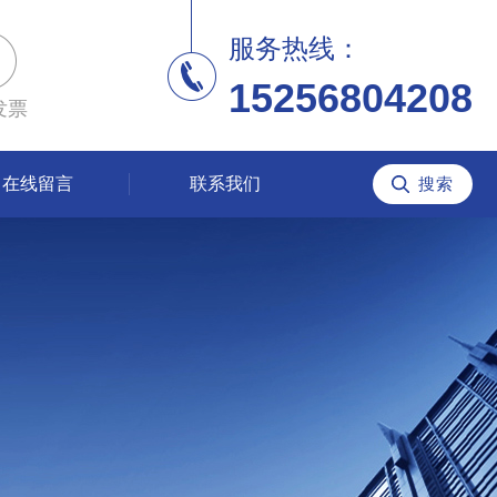
服务热线：
15256804208
发票
在线留言
联系我们