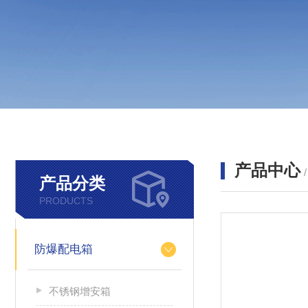
产品中心
产品分类
PRODUCTS
防爆配电箱
不锈钢增安箱