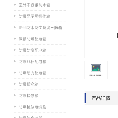
室外不锈钢防水箱
防爆显示屏操作箱
IP66防水防尘防腐三防箱
碳钢防爆配电箱
防爆防腐配电箱
防爆非标配电箱
防爆动力配电箱
防爆插座箱
防爆检修箱
产品详情
防爆检修电缆盘