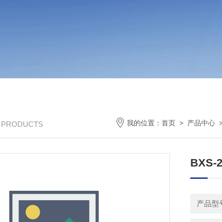
我的位置：
首页
>
产品中心
/ PRODUCTS
BXS-
产品型