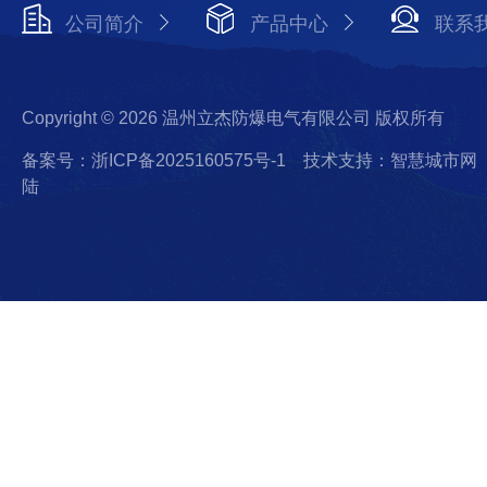
公司简介
产品中心
联系
Copyright © 2026 温州立杰防爆电气有限公司 版权所有
备案号：浙ICP备2025160575号-1
技术支持：智慧城市网
陆