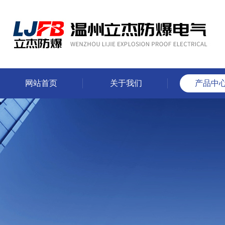
网站首页
关于我们
产品中