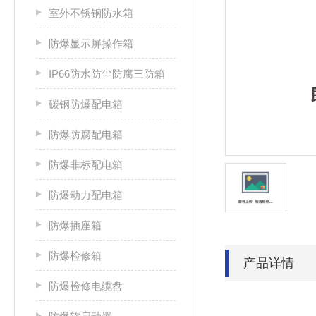
室外不锈钢防水箱
防爆显示屏操作箱
IP66防水防尘防腐三防箱
碳钢防爆配电箱
防爆防腐配电箱
防爆非标配电箱
防爆动力配电箱
防爆插座箱
防爆检修箱
产品详情
防爆检修电缆盘