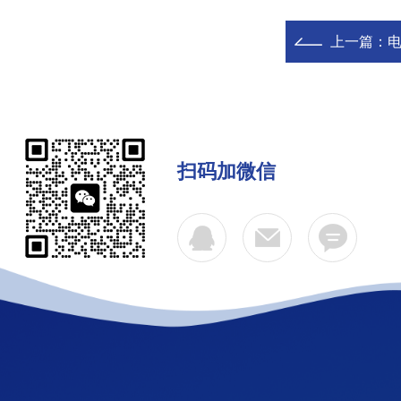
上一篇：
电
扫码加微信