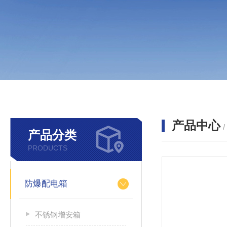
产品中心
产品分类
PRODUCTS
防爆配电箱
不锈钢增安箱