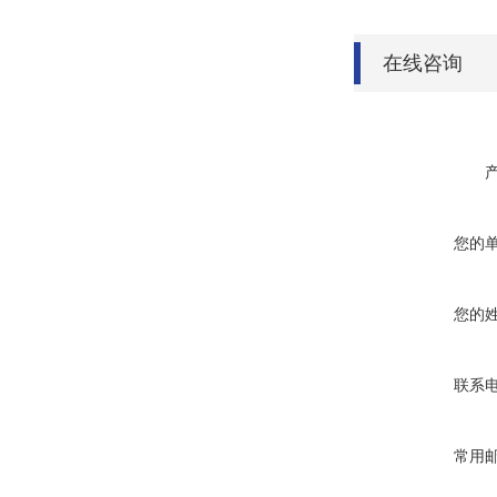
在线咨询
您的
您的
联系
常用