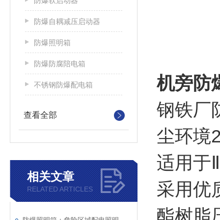
防爆软启动器
防爆自耦减压启动器
防爆照明箱
防爆防腐陪电箱
机旁防
不锈钢防爆配电箱
钢铁厂
查看全部
尘环境2
适用于Ⅱ
相关文章
采用优
RELATED ARTICLES
酯树脂