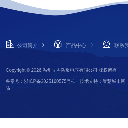
公司简介
产品中心
联系
Copyright © 2026 温州立杰防爆电气有限公司 版权所有
备案号：浙ICP备2025160575号-1
技术支持：智慧城市网
陆