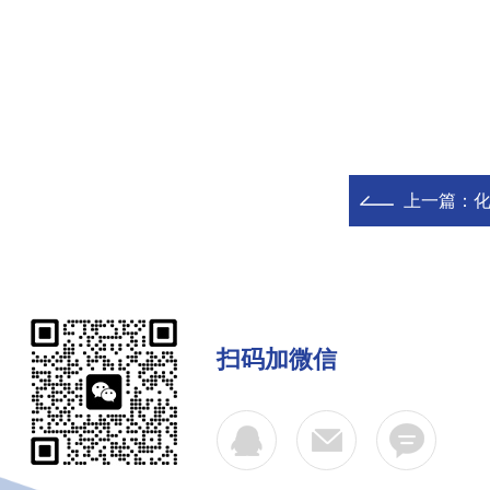
上一篇：
扫码加微信