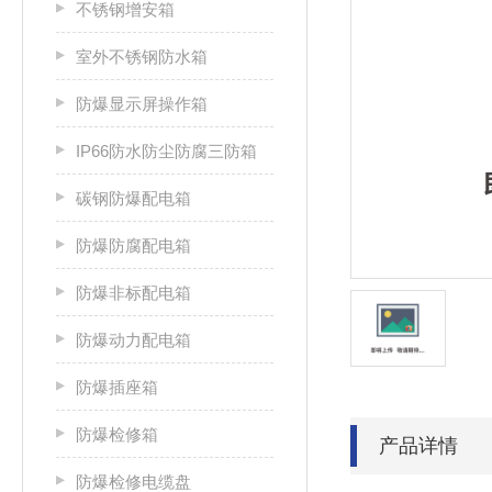
不锈钢增安箱
室外不锈钢防水箱
防爆显示屏操作箱
IP66防水防尘防腐三防箱
碳钢防爆配电箱
防爆防腐配电箱
防爆非标配电箱
防爆动力配电箱
防爆插座箱
防爆检修箱
产品详情
防爆检修电缆盘