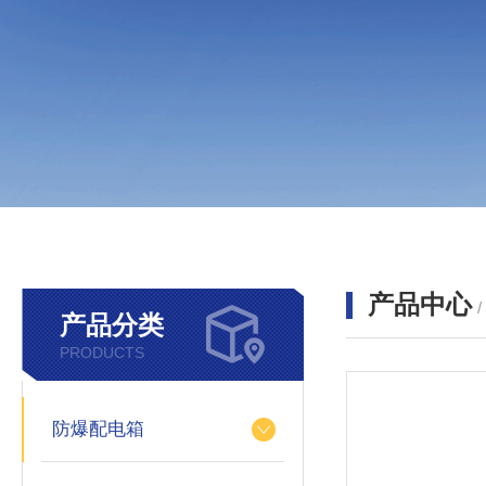
产品中心
产品分类
PRODUCTS
防爆配电箱