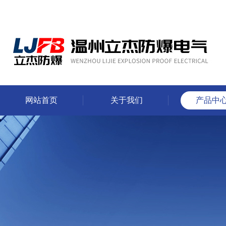
网站首页
关于我们
产品中