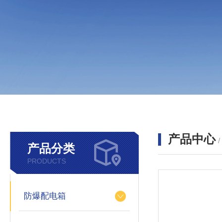
产品中心
产品分类
PRODUCTS
防爆配电箱