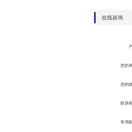
在线咨询
您的
您的
联系
常用