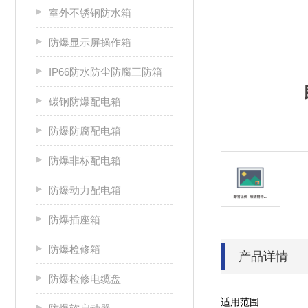
室外不锈钢防水箱
防爆显示屏操作箱
IP66防水防尘防腐三防箱
碳钢防爆配电箱
防爆防腐配电箱
防爆非标配电箱
防爆动力配电箱
防爆插座箱
防爆检修箱
产品详情
防爆检修电缆盘
适用范围