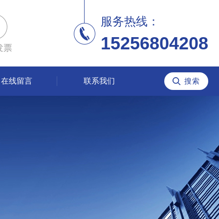
服务热线：
15256804208
发票
在线留言
联系我们