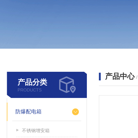
产品中心
产品分类
PRODUCTS
防爆配电箱
不锈钢增安箱