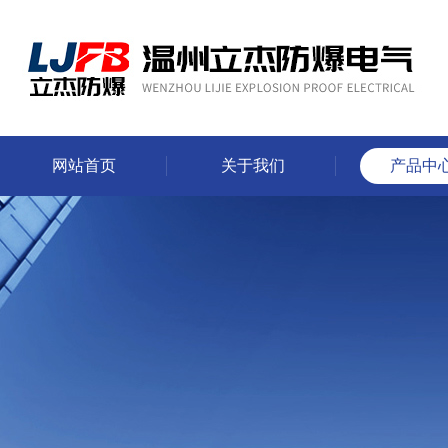
网站首页
关于我们
产品中