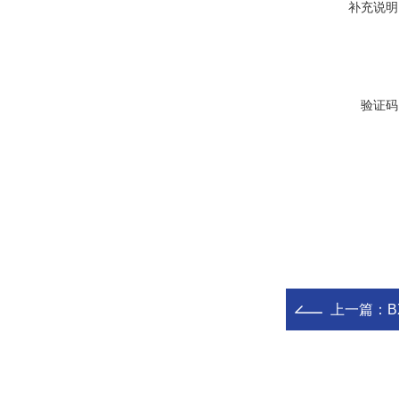
补充说明
验证码
上一篇：
B