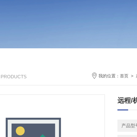
我的位置：
首页
>
/ PRODUCTS
远程/
产品型