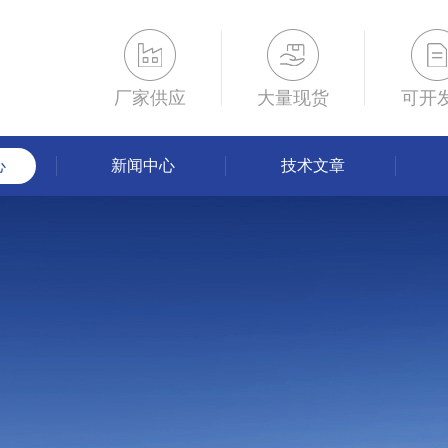
厂家供应
大量现货
可开
心
新闻中心
技术文章