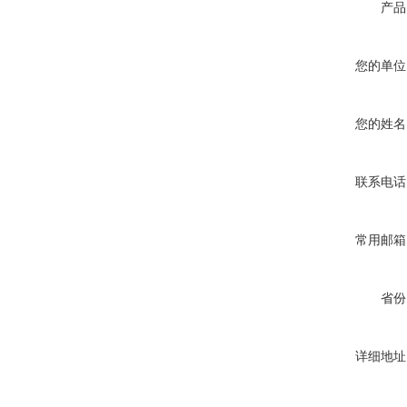
产品
您的单位
您的姓名
联系电话
常用邮箱
省份
详细地址