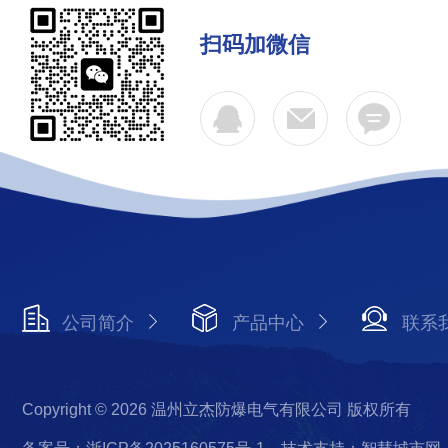
扫码加微信
公司简介
产品中心
联系
Copyright © 2026 温州立杰防爆电气有限公司 版权所有