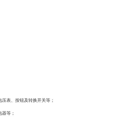
电压表、按钮及转换开关等；
电器等；