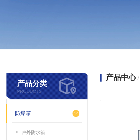
产品中心
产品分类
PRODUCTS
防爆箱
户外防水箱