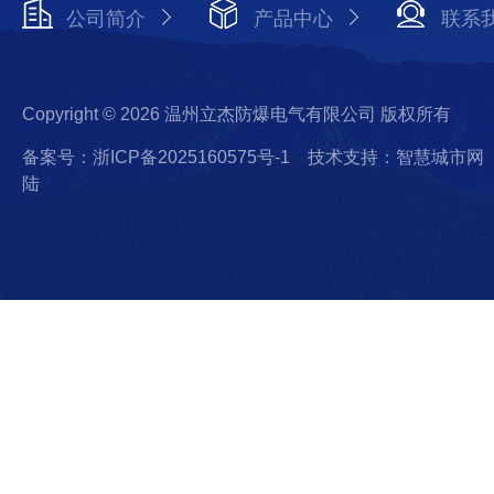
公司简介
产品中心
联系
Copyright © 2026 温州立杰防爆电气有限公司 版权所有
备案号：浙ICP备2025160575号-1
技术支持：智慧城市网
陆