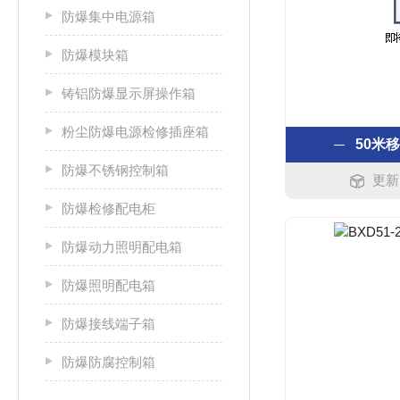
防爆集中电源箱
防爆模块箱
铸铝防爆显示屏操作箱
粉尘防爆电源检修插座箱
50米
防爆不锈钢控制箱
更新时
防爆检修配电柜
防爆动力照明配电箱
防爆照明配电箱
防爆接线端子箱
防爆防腐控制箱