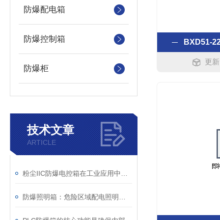
防爆配电箱
防爆控制箱
BXD51-
更新时
防爆柜
技术文章
ARTICLE
粉尘IIC防爆电控箱在工业应用中展现出了多项实用价值
防爆照明箱：危险区域配电照明成套电控箱体