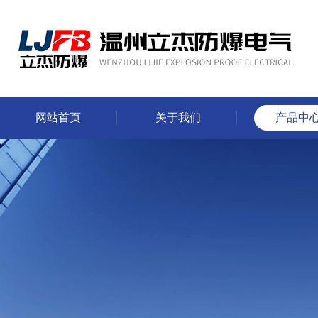
网站首页
关于我们
产品中