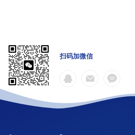
扫码加微信